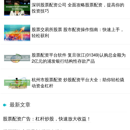
深圳股票配资公司 全面攻略股票配资，提高你的
投资技巧
股票交易所股票 股市配资操作指南：快速上手，
轻松获利
股票配资平台软件 复旦张江(01349)认购总金额为
2亿元的浦发银行结构性存款产品
杭州市股票配资 炒股配资平台大全：助你轻松撬
动资金杠杆
最新文章
股票配资广告：杠杆炒股，快速放大收益！