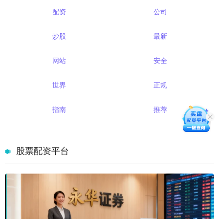
配资
公司
炒股
最新
网站
安全
世界
正规
指南
推荐
股票配资平台