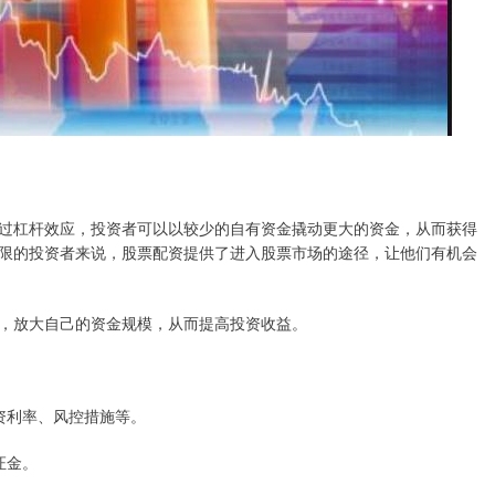
过杠杆效应，投资者可以以较少的自有资金撬动更大的资金，从而获得
限的投资者来说，股票配资提供了进入股票市场的途径，让他们有机会
，放大自己的资金规模，从而提高投资收益。
配资利率、风控措施等。
证金。