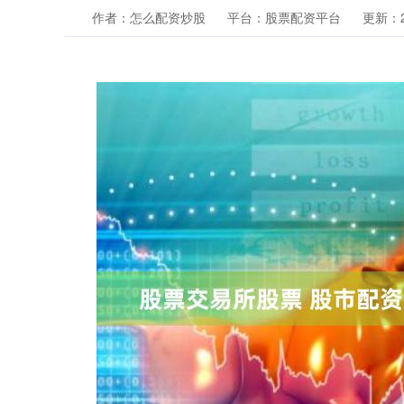
作者：怎么配资炒股
平台：股票配资平台
更新：20