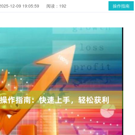
25-12-09 19:05:59
阅读：192
操作指南