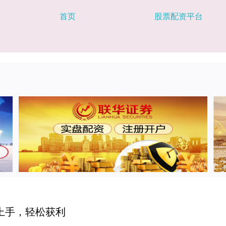
首页
股票配资平台
上手，轻松获利