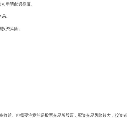
资公司申请配资额度。
交易。
控制投资风险。
资收益。但需要注意的是股票交易所股票，配资交易风险较大，投资者