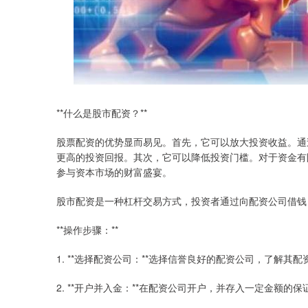
**什么是股市配资？**
股票配资的优势显而易见。首先，它可以放大投资收益。通
更高的投资回报。其次，它可以降低投资门槛。对于资金有
参与资本市场的财富盛宴。
股市配资是一种杠杆交易方式，投资者通过向配资公司借钱
**操作步骤：**
1. **选择配资公司：**选择信誉良好的配资公司，了解其
2. **开户并入金：**在配资公司开户，并存入一定金额的保