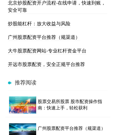
北京炒股配资开户流程-在线申请，快速到账，
安全可靠
炒股能杠杆：放大收益与风险
广州股票配资平台推荐（规渠道）
大牛股票配资网站-专业杠杆资金平台
开远市股票配资，安全正规平台推荐
推荐阅读
股票交易所股票 股市配资操作指
南：快速上手，轻松获利
广州股票配资平台推荐（规渠道）