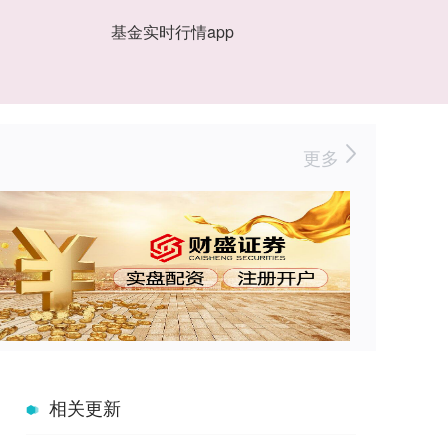
基金实时行情app
更多
相关更新