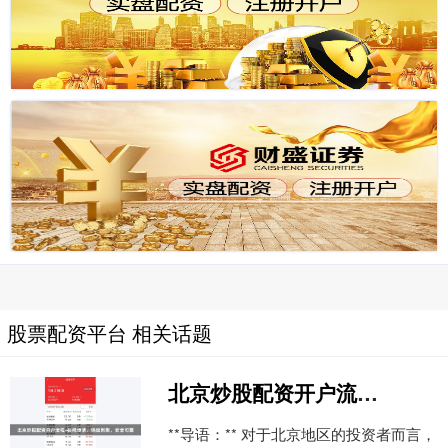
股票配资平台 相关话题
北京炒股配资开户流程-在线申请，快速到账，安全可靠
**导语：** 对于北京地区的投资者而言，