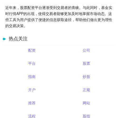
近年来，股票配资平台逐渐受到交易者的青睐。与此同时，基金实
时行情APP的出现，使得交易者能够更加及时地掌握市场动态。这
些工具为用户提供了便捷的信息获取途径，帮助他们做出更为理性
的交易决策。
热点关注
配资
公司
平台
股票
指南
炒股
开户
正规
推荐
网站
流程
股指