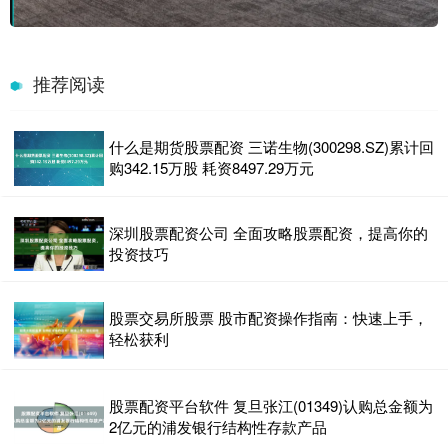
推荐阅读
什么是期货股票配资 三诺生物(300298.SZ)累计回
购342.15万股 耗资8497.29万元
深圳股票配资公司 全面攻略股票配资，提高你的
投资技巧
股票交易所股票 股市配资操作指南：快速上手，
轻松获利
股票配资平台软件 复旦张江(01349)认购总金额为
2亿元的浦发银行结构性存款产品