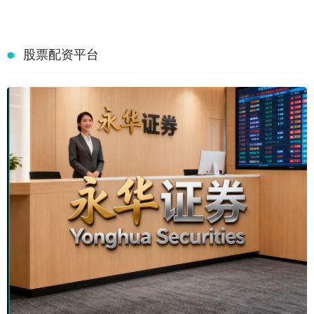
股票配资平台