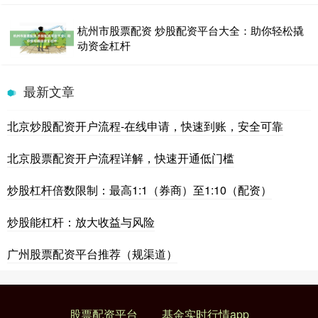
杭州市股票配资 炒股配资平台大全：助你轻松撬
动资金杠杆
最新文章
北京炒股配资开户流程-在线申请，快速到账，安全可靠
北京股票配资开户流程详解，快速开通低门槛
炒股杠杆倍数限制：最高1:1（券商）至1:10（配资）
炒股能杠杆：放大收益与风险
广州股票配资平台推荐（规渠道）
股票配资平台
基金实时行情app