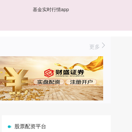
基金实时行情app
更多
股票配资平台