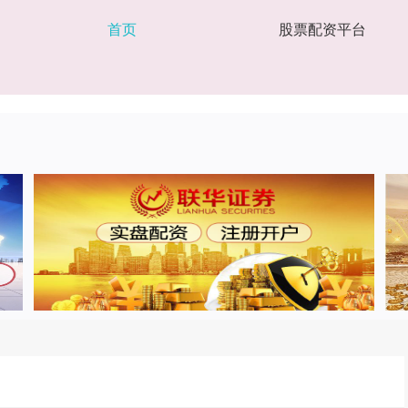
首页
股票配资平台