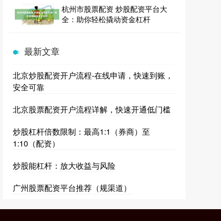
杭州市股票配资 炒股配资平台大
全：助你轻松撬动资金杠杆
最新文章
北京炒股配资开户流程-在线申请，快速到账，
安全可靠
北京股票配资开户流程详解，快速开通低门槛
炒股杠杆倍数限制：最高1:1（券商）至
1:10（配资）
炒股能杠杆：放大收益与风险
广州股票配资平台推荐（规渠道）