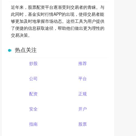
近年来，股票配资平台逐渐受到交易者的青睐。与
此同时，基金实时行情APP的出现，使得交易者能
够更加及时地掌握市场动态。这些工具为用户提供
了便捷的信息获取途径，帮助他们做出更为理性的
交易决策。
热点关注
炒股
推荐
公司
平台
配资
正规
安全
开户
指南
股票