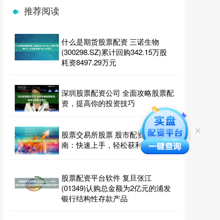
推荐阅读
什么是期货股票配资 三诺生物
(300298.SZ)累计回购342.15万股
耗资8497.29万元
深圳股票配资公司 全面攻略股票配
资，提高你的投资技巧
股票交易所股票 股市配资操作指
南：快速上手，轻松获利
股票配资平台软件 复旦张江
(01349)认购总金额为2亿元的浦发
银行结构性存款产品