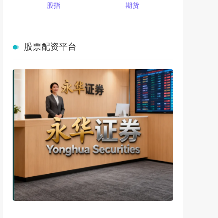
股指
期货
股票配资平台