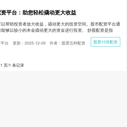
市配资平台：助您轻松撬动更大收益
可以帮助投资者放大收益，撬动更大的投资空间。股市配资平台通
者能够以较小的本金撬动更大的资金进行投资。 炒股配资是指
股票10倍配资
资平台
更新：2025-12-09
作者：股票怎样配资
 1 页/1 条记录