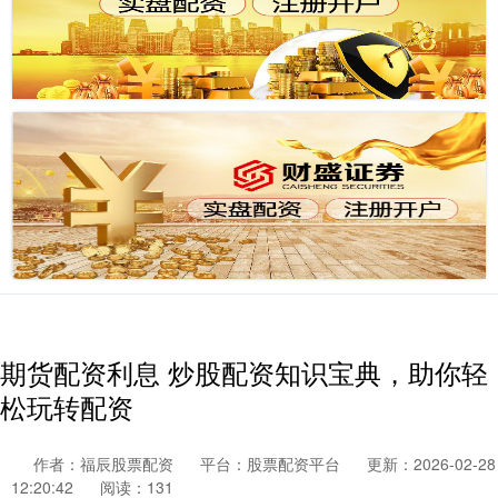
期货配资利息 炒股配资知识宝典，助你轻
松玩转配资
作者：福辰股票配资
平台：股票配资平台
更新：2026-02-28
12:20:42
阅读：131