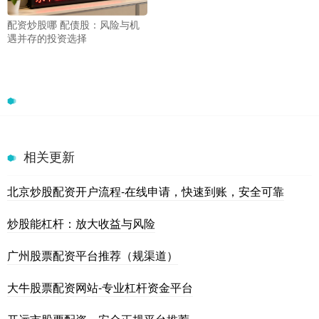
配资炒股哪 配债股：风险与机
遇并存的投资选择
相关更新
北京炒股配资开户流程-在线申请，快速到账，安全可靠
炒股能杠杆：放大收益与风险
广州股票配资平台推荐（规渠道）
大牛股票配资网站-专业杠杆资金平台