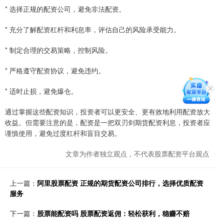
* 选择正规的配资公司，避免非法配资。
* 充分了解配资杠杆和利息率，评估自己的风险承受能力。
* 制定合理的交易策略，控制风险。
* 严格遵守配资协议，避免违约。
* 适时止损，避免爆仓。
通过掌握这些配资知识，投资者可以更安全、更有效地利用配资放大
收益。但需要注意的是，配资是一把双刃剑期货配资利息，投资者应
谨慎使用，避免过度杠杆和盲目交易。
文章为作者独立观点，不代表股票配资平台观点
上一篇：
阿里股票配资 正规的期货配资公司排行，选择优质配资
服务
下一篇：
股票能配资吗 股票配资返佣：轻松获利，稳赚不赔