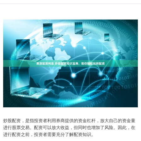
炒股配资，是指投资者利用券商提供的资金杠杆，放大自己的资金量
进行股票交易。配资可以放大收益，但同时也增加了风险。因此，在
进行配资之前，投资者需要充分了解配资知识。