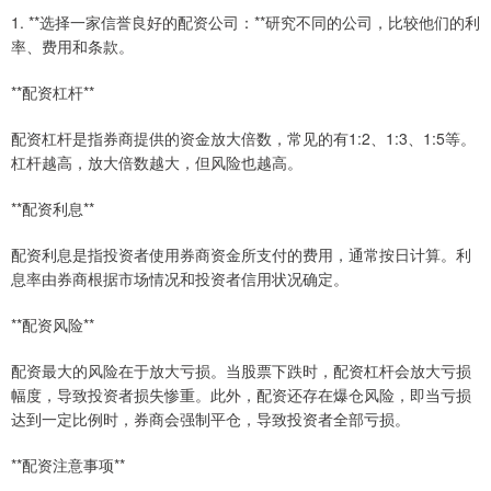
1. **选择一家信誉良好的配资公司：**研究不同的公司，比较他们的利
率、费用和条款。
**配资杠杆**
配资杠杆是指券商提供的资金放大倍数，常见的有1:2、1:3、1:5等。
杠杆越高，放大倍数越大，但风险也越高。
**配资利息**
配资利息是指投资者使用券商资金所支付的费用，通常按日计算。利
息率由券商根据市场情况和投资者信用状况确定。
**配资风险**
配资最大的风险在于放大亏损。当股票下跌时，配资杠杆会放大亏损
幅度，导致投资者损失惨重。此外，配资还存在爆仓风险，即当亏损
达到一定比例时，券商会强制平仓，导致投资者全部亏损。
**配资注意事项**