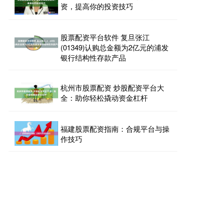
资，提高你的投资技巧
股票配资平台软件 复旦张江
(01349)认购总金额为2亿元的浦发
银行结构性存款产品
杭州市股票配资 炒股配资平台大
全：助你轻松撬动资金杠杆
福建股票配资指南：合规平台与操
作技巧