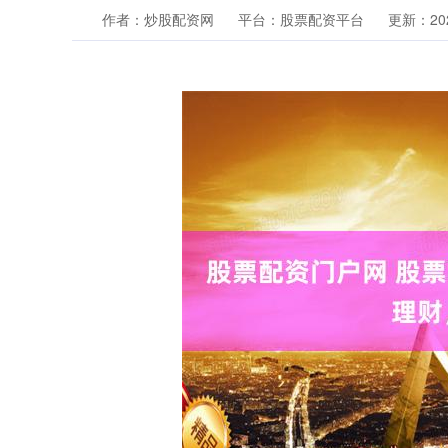
作者：炒股配资网
平台：股票配资平台
更新：2025