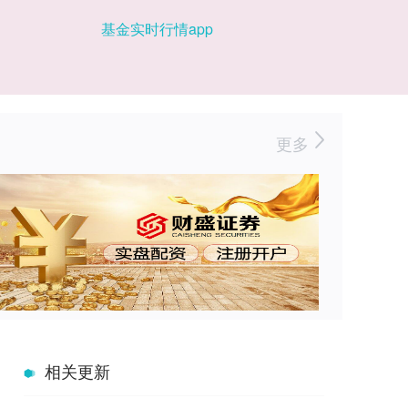
基金实时行情app
更多
相关更新