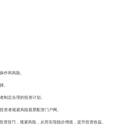
、操作和风险。
选择。
投资者制定合理的投资计划。
帮助投资者规避风险股票配资门户网。
投资技巧，规避风险，从而实现稳步增值，提升投资收益。