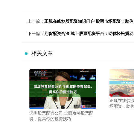
上一篇：
正规在线炒股配资知识门户 股票市场配资：助
下一篇：
期货配资合法 线上股票配资平台：助你轻松撬动
相关文章
正规在线炒股
场配资：助
深圳股票配资公司 全面攻略股票配
资，提高你的投资技巧