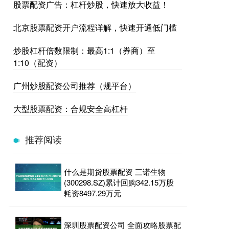
股票配资广告：杠杆炒股，快速放大收益！
北京股票配资开户流程详解，快速开通低门槛
炒股杠杆倍数限制：最高1:1（券商）至
1:10（配资）
广州炒股配资公司推荐（规平台）
大型股票配资：合规安全高杠杆
推荐阅读
什么是期货股票配资 三诺生物
(300298.SZ)累计回购342.15万股
耗资8497.29万元
深圳股票配资公司 全面攻略股票配