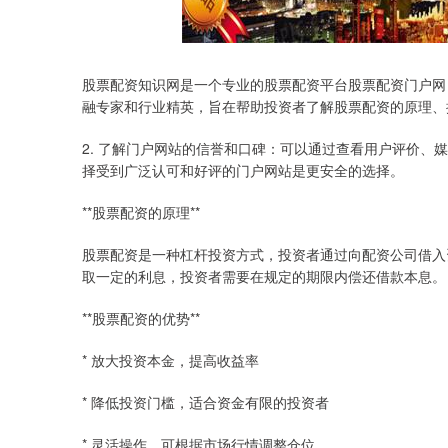
股票配资知识网是一个专业的股票配资平台股票配资门户网
融专家和行业精英，旨在帮助投资者了解股票配资的原理、
2. 了解门户网站的信誉和口碑：可以通过查看用户评价
择受到广泛认可和好评的门户网站是更安全的选择。
**股票配资的原理**
股票配资是一种杠杆投资方式，投资者通过向配资公司借入
取一定的利息，投资者需要在规定的期限内偿还借款本息。
**股票配资的优势**
* 放大投资本金，提高收益率
* 降低投资门槛，适合资金有限的投资者
* 灵活操作，可根据市场行情调整仓位