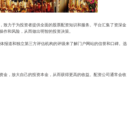
，致力于为投资者提供全面的股票配资知识和服务。平台汇集了资深金
操作和风险，从而做出明智的投资决策。
、媒体报道和独立第三方评估机构的评级来了解门户网站的信誉和口碑。选
资金，放大自己的投资本金，从而获得更高的收益。配资公司通常会收