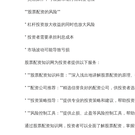
**股票配资的风险**
* 杠杆投资放大收益的同时也放大风险
* 投资者需要承担利息成本
* 市场波动可能导致亏损
股票配资知识网为投资者提供以下服务：
* **股票配资知识科普：**深入浅出地讲解股票配资的原理
* **配资公司推荐：**精选信誉良好的配资公司，供投资者
* **投资策略指导：**提供专业的投资策略和建议，帮助
* **风险控制工具：**提供止损、止盈等风险控制工具，
通过股票配资知识网，投资者可以全面了解股票配资，掌握