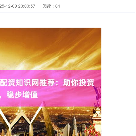
-12-09 20:00:57
阅读：64