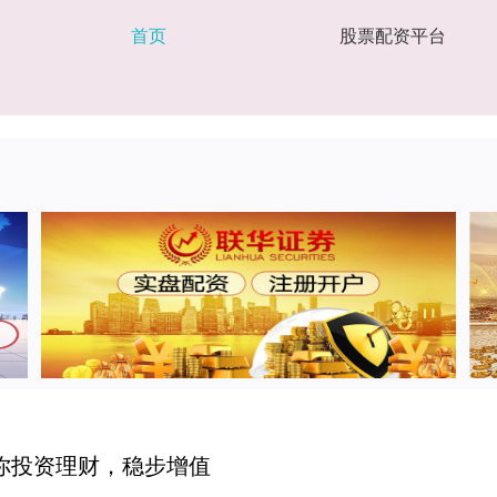
首页
股票配资平台
你投资理财，稳步增值