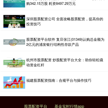
购342.15万股 耗资8497.29万元
深圳股票配资公司 全面攻略股票配资，提高你的
投资技巧
股票配资平台软件 复旦张江(01349)认购总金额为
2亿元的浦发银行结构性存款产品
杭州市股票配资 炒股配资平台大全：助你轻松撬
动资金杠杆
福建股票配资指南：合规平台与操作技巧
股票配资平台
基金实时行情app