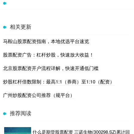
相关更新
马鞍山股票配资指南，本地优选平台速览
股票配资广告：杠杆炒股，快速放大收益！
北京股票配资开户流程详解，快速开通低门槛
炒股杠杆倍数限制：最高1:1（券商）至1:10（配资）
广州炒股配资公司推荐（规平台）
推荐阅读
什么是期货股票配资 三诺生物(300298.SZ)累计回