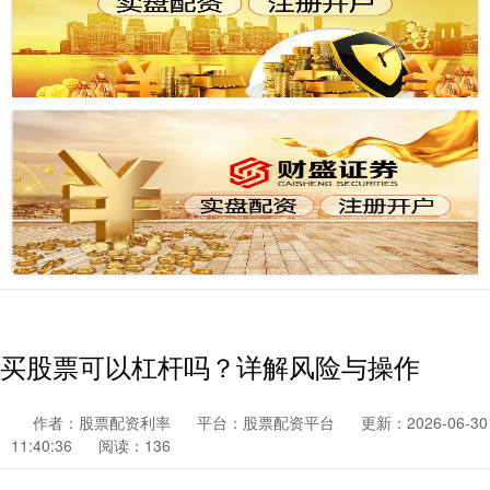
买股票可以杠杆吗？详解风险与操作
作者：股票配资利率
平台：股票配资平台
更新：2026-06-30
11:40:36
阅读：136