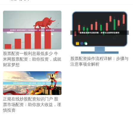
股票配资一般利息最低多少 牛
股票配资操作流程详解：步骤与
米网股票配资：助你投资，成就
注意事项全解析
财富梦想
正规在线炒股配资知识门户 股
票市场配资：助你放大收益，谨
慎投资