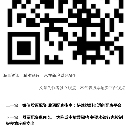
海量资讯、精准解读，尽在新浪财经APP
文章为作者独立观点，不代表股票配资平台观点
上一篇：
微信股票配资 股票配资指南：快速找到合适的配资平台
下一篇：
股票配资返佣 汇丰为降成本放缓招聘 并要求银行家控制
好差旅应酬支出