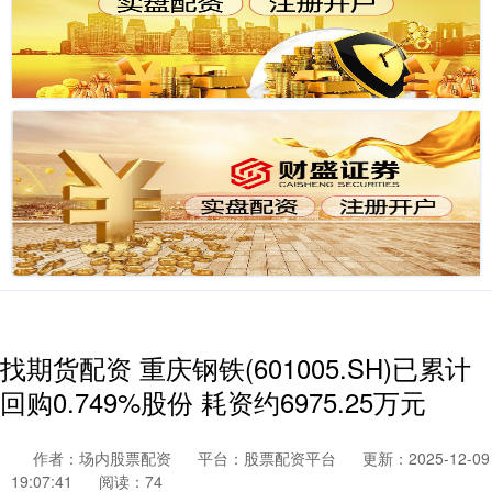
找期货配资 重庆钢铁(601005.SH)已累计
回购0.749%股份 耗资约6975.25万元
作者：场内股票配资
平台：股票配资平台
更新：2025-12-09
19:07:41
阅读：74