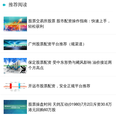
推荐阅读
股票交易所股票 股市配资操作指南：快速上手，
轻松获利
广州股票配资平台推荐（规渠道）
保定股票配资 受中东形势与飓风影响 油价接近两
个月高点
开远市股票配资，安全正规平台推荐
股票操盘时间 天鸽互动(01980)7月2日斥资30.6万
港元回购60万股