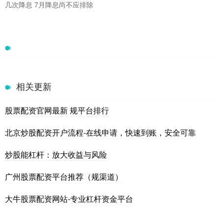
几次降息 7月降息尚不应排除
相关更新
股票配资官网最新 规平台排行
北京炒股配资开户流程-在线申请，快速到账，安全可靠
炒股能杠杆：放大收益与风险
广州股票配资平台推荐（规渠道）
大牛股票配资网站-专业杠杆资金平台