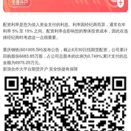
配资利率是您为借入资金支付的利息。利率因经纪商而异，通常在年
利率 5% 至 15% 之间。配资利率会影响您的整体投资成本，因此在选
择经纪商时考虑这一点很重要。
重庆钢铁(601005.SH)发布公告，截止6月30日找期货配资，公司累计
回购股份6683.85万股，占公司总股本的比例为0.749%;累计支付的总
金额为6975.25万元。
新浪合作大平台期货开户 安全快捷有保障