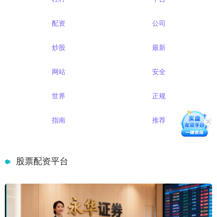
配资
公司
炒股
最新
网站
安全
世界
正规
指南
推荐
股票配资平台