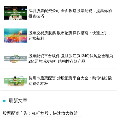
深圳股票配资公司 全面攻略股票配资，提高你的
投资技巧
股票交易所股票 股市配资操作指南：快速上手，
轻松获利
股票配资平台软件 复旦张江(01349)认购总金额为
2亿元的浦发银行结构性存款产品
杭州市股票配资 炒股配资平台大全：助你轻松撬
动资金杠杆
最新文章
股票配资广告：杠杆炒股，快速放大收益！