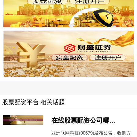
股票配资平台 相关话题
在线股票配资公司哪 亚洲联网科技(00679)附属购入290万美元的存款产品
亚洲联网科技(00679)发布公告，收购方