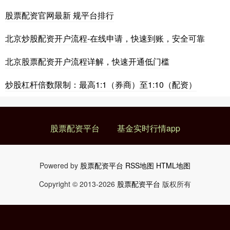
股票配资官网最新 规平台排行
北京炒股配资开户流程-在线申请，快速到账，安全可靠
北京股票配资开户流程详解，快速开通低门槛
炒股杠杆倍数限制：最高1:1（券商）至1:10（配资）
股票配资平台
基金实时行情app
Powered by
股票配资平台
RSS地图
HTML地图
Copyright
© 2013-2026
股票配资平台
版权所有