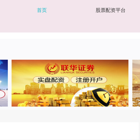
首页
股票配资平台