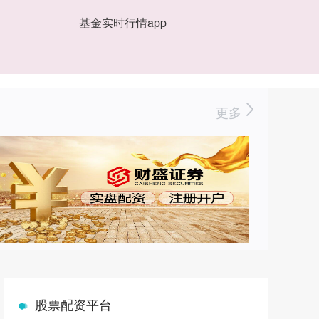
基金实时行情app
更多
股票配资平台