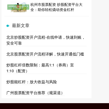
杭州市股票配资 炒股配资平台大
全：助你轻松撬动资金杠杆
最新文章
北京炒股配资开户流程-在线申请，快速到账，
安全可靠
北京股票配资开户流程详解，快速开通低门槛
炒股杠杆倍数限制：最高1:1（券商）至
1:10（配资）
炒股能杠杆：放大收益与风险
广州股票配资平台推荐（规渠道）