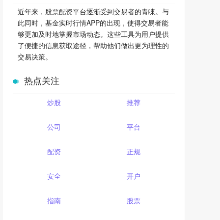
近年来，股票配资平台逐渐受到交易者的青睐。与
此同时，基金实时行情APP的出现，使得交易者能
够更加及时地掌握市场动态。这些工具为用户提供
了便捷的信息获取途径，帮助他们做出更为理性的
交易决策。
热点关注
炒股
推荐
公司
平台
配资
正规
安全
开户
指南
股票