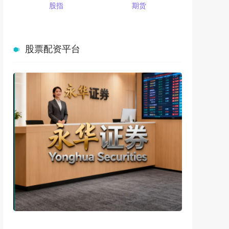
股指
期货
股票配资平台