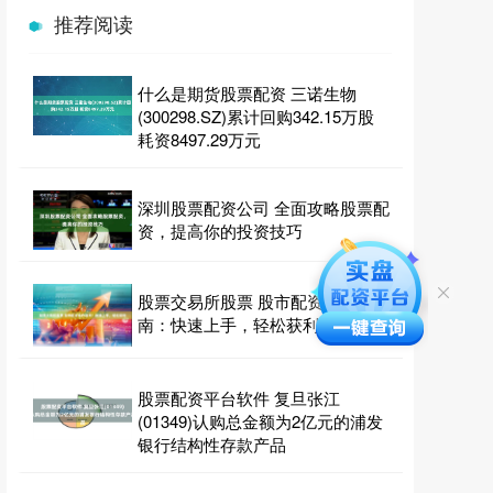
推荐阅读
什么是期货股票配资 三诺生物
(300298.SZ)累计回购342.15万股
耗资8497.29万元
深圳股票配资公司 全面攻略股票配
资，提高你的投资技巧
股票交易所股票 股市配资操作指
南：快速上手，轻松获利
股票配资平台软件 复旦张江
(01349)认购总金额为2亿元的浦发
银行结构性存款产品