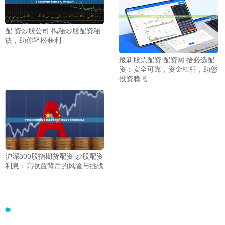
配 资炒股公司 揭秘炒股配资秘
诀，助你轻松获利
最新股票配资 配资网 拾必选配
资：安全可靠，资金杠杆，助您
投资腾飞
沪深300股指期货配资 炒股配资
利息：高收益背后的风险与挑战