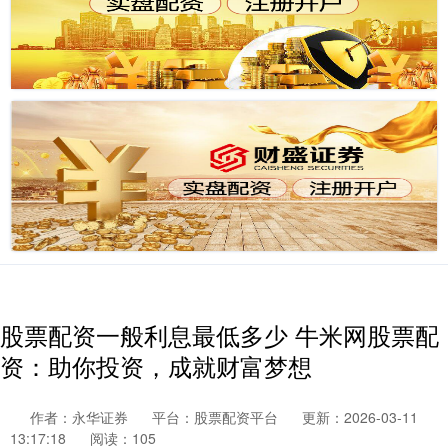
股票配资一般利息最低多少 牛米网股票配
资：助你投资，成就财富梦想
作者：永华证券
平台：股票配资平台
更新：2026-03-11
13:17:18
阅读：105