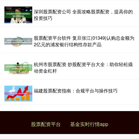
深圳股票配资公司 全面攻略股票配资，提高你的
投资技巧
股票配资平台软件 复旦张江(01349)认购总金额为
2亿元的浦发银行结构性存款产品
杭州市股票配资 炒股配资平台大全：助你轻松撬
动资金杠杆
福建股票配资指南：合规平台与操作技巧
股票配资平台
基金实时行情app