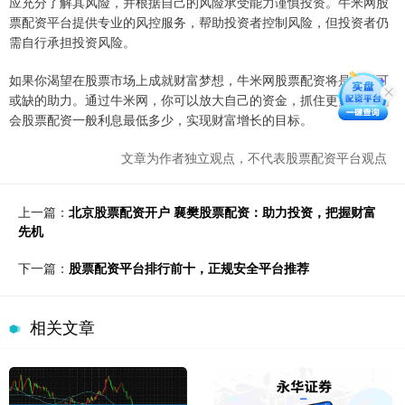
应充分了解其风险，并根据自己的风险承受能力谨慎投资。牛米网股
票配资平台提供专业的风控服务，帮助投资者控制风险，但投资者仍
需自行承担投资风险。
如果你渴望在股票市场上成就财富梦想，牛米网股票配资将是你不可
或缺的助力。通过牛米网，你可以放大自己的资金，抓住更多投资机
会股票配资一般利息最低多少，实现财富增长的目标。
文章为作者独立观点，不代表股票配资平台观点
上一篇：
北京股票配资开户 襄樊股票配资：助力投资，把握财富
先机
下一篇：
股票配资平台排行前十，正规安全平台推荐
相关文章