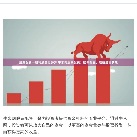
牛米网股票配资，是为投资者提供资金杠杆的专业平台。通过牛米
网，投资者可以放大自己的资金，以更高的资金量参与股票投资，从
而获得更高的收益。