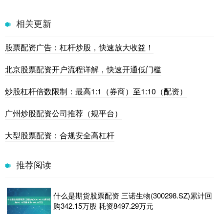
相关更新
股票配资广告：杠杆炒股，快速放大收益！
北京股票配资开户流程详解，快速开通低门槛
炒股杠杆倍数限制：最高1:1（券商）至1:10（配资）
广州炒股配资公司推荐（规平台）
大型股票配资：合规安全高杠杆
推荐阅读
什么是期货股票配资 三诺生物(300298.SZ)累计回
购342.15万股 耗资8497.29万元