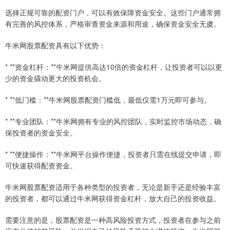
选择正规可靠的配资门户，可以有效保障资金安全。这些门户通常拥
有完善的风控体系，严格审查资金来源和用途，确保资金安全无虞。
牛米网股票配资具有以下优势：
* **资金杠杆：**牛米网提供高达10倍的资金杠杆，让投资者可以以更
少的资金撬动更大的投资机会。
* **低门槛：**牛米网股票配资门槛低，最低仅需1万元即可参与。
* **专业团队：**牛米网拥有专业的风控团队，实时监控市场动态，确
保投资者的资金安全。
* **便捷操作：**牛米网平台操作便捷，投资者只需在线提交申请，即
可快速获得配资资金。
牛米网股票配资适用于各种类型的投资者，无论是新手还是经验丰富
的投资者，都可以通过牛米网获得资金杠杆，放大自己的投资收益。
需要注意的是，股票配资是一种高风险投资方式，投资者在参与之前