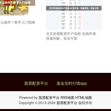
怎么操作？新手入门指南
北京炒股配资开户流程-在线申请，
快速到账，安全可靠
股票配资平台
基金实时行情app
Powered by
股票配资平台
RSS地图
HTML地图
Copyright
© 2013-2026
股票配资平台
版权所有