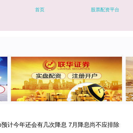
首页
股票配资平台
no预计今年还会有几次降息 7月降息尚不应排除