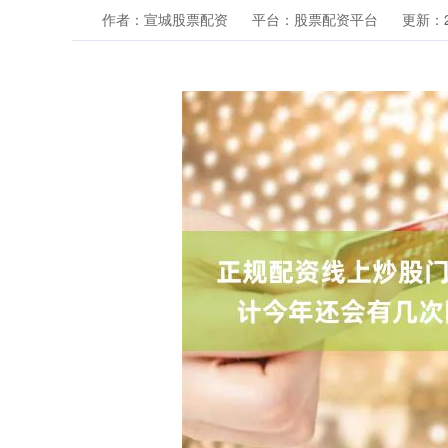
作者：宣城股票配资
平台：股票配资平台
更新：20