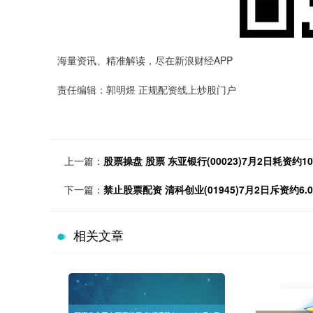
海量资讯、精准解读，尽在新浪财经APP
责任编辑：郭明煜 正规配资线上炒股门户
上一篇：
股票操盘 股票 东亚银行(00023)7月2日耗资约10
下一篇：
禁止股票配资 清科创业(01945)7月2日斥资约6
相关文章