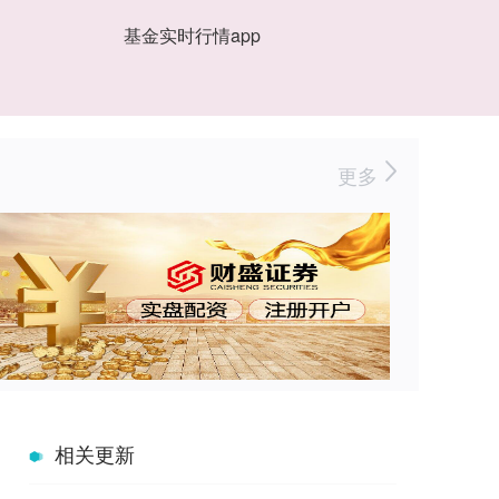
基金实时行情app
更多
相关更新