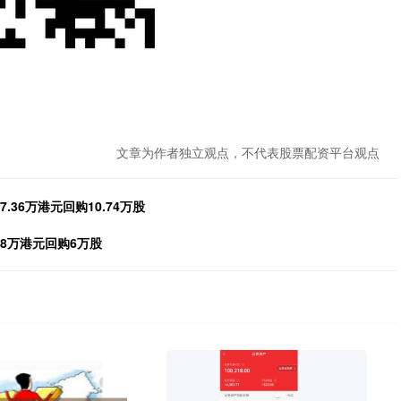
文章为作者独立观点，不代表股票配资平台观点
7.36万港元回购10.74万股
.08万港元回购6万股