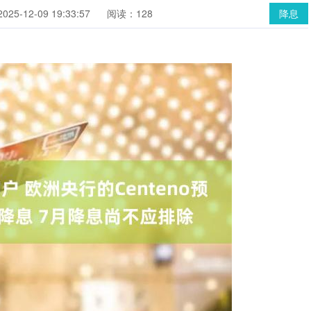
25-12-09 19:33:57
阅读：128
降息