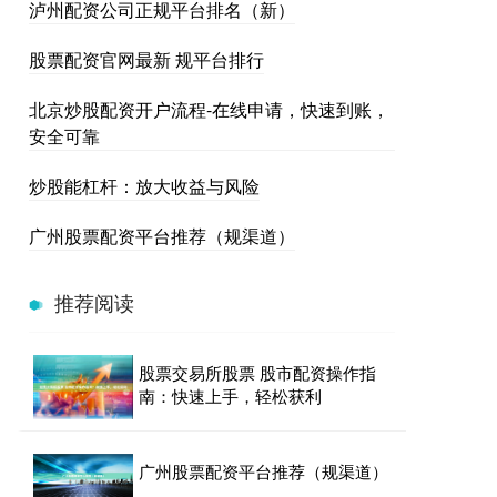
泸州配资公司正规平台排名（新）
股票配资官网最新 规平台排行
北京炒股配资开户流程-在线申请，快速到账，
安全可靠
炒股能杠杆：放大收益与风险
广州股票配资平台推荐（规渠道）
推荐阅读
股票交易所股票 股市配资操作指
南：快速上手，轻松获利
广州股票配资平台推荐（规渠道）