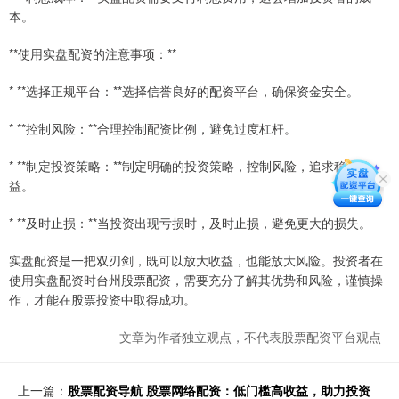
本。
**使用实盘配资的注意事项：**
* **选择正规平台：**选择信誉良好的配资平台，确保资金安全。
* **控制风险：**合理控制配资比例，避免过度杠杆。
* **制定投资策略：**制定明确的投资策略，控制风险，追求稳定收
益。
* **及时止损：**当投资出现亏损时，及时止损，避免更大的损失。
实盘配资是一把双刃剑，既可以放大收益，也能放大风险。投资者在
使用实盘配资时台州股票配资，需要充分了解其优势和风险，谨慎操
作，才能在股票投资中取得成功。
文章为作者独立观点，不代表股票配资平台观点
上一篇：
股票配资导航 股票网络配资：低门槛高收益，助力投资