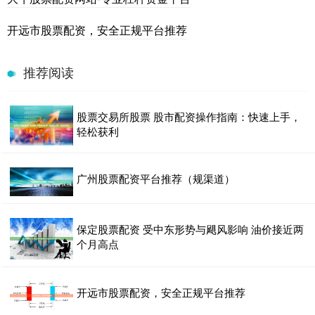
开远市股票配资，安全正规平台推荐
推荐阅读
股票交易所股票 股市配资操作指南：快速上手，
轻松获利
广州股票配资平台推荐（规渠道）
保定股票配资 受中东形势与飓风影响 油价接近两
个月高点
开远市股票配资，安全正规平台推荐