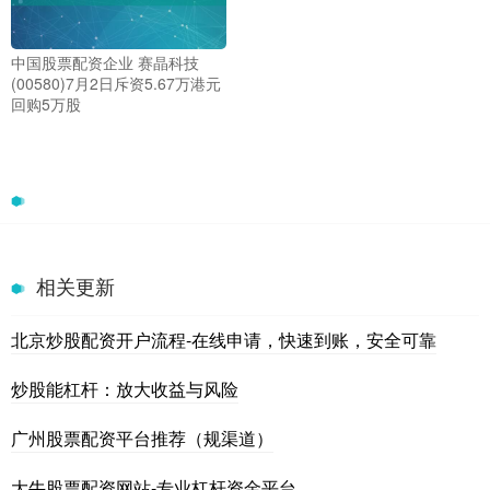
中国股票配资企业 赛晶科技
(00580)7月2日斥资5.67万港元
回购5万股
相关更新
北京炒股配资开户流程-在线申请，快速到账，安全可靠
炒股能杠杆：放大收益与风险
广州股票配资平台推荐（规渠道）
大牛股票配资网站-专业杠杆资金平台