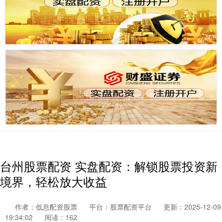
台州股票配资 实盘配资：解锁股票投资新
境界，轻松放大收益
作者：低息配资股票
平台：股票配资平台
更新：2025-12-09
19:34:02
阅读：162