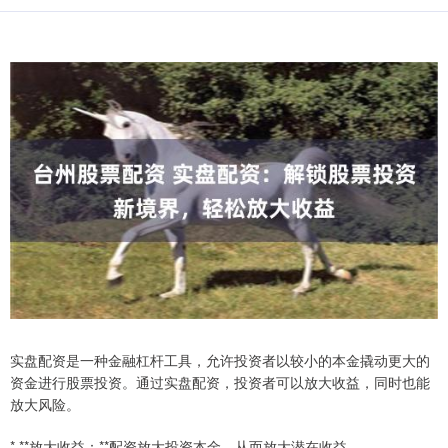
实盘配资是一种金融杠杆工具，允许投资者以较小的本金撬动更大的
资金进行股票投资。通过实盘配资，投资者可以放大收益，同时也能
放大风险。
* **放大收益：**配资放大投资本金，从而放大潜在收益。