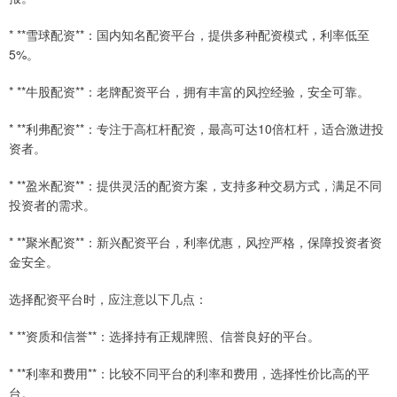
* **雪球配资**：国内知名配资平台，提供多种配资模式，利率低至
5%。
* **牛股配资**：老牌配资平台，拥有丰富的风控经验，安全可靠。
* **利弗配资**：专注于高杠杆配资，最高可达10倍杠杆，适合激进投
资者。
* **盈米配资**：提供灵活的配资方案，支持多种交易方式，满足不同
投资者的需求。
* **聚米配资**：新兴配资平台，利率优惠，风控严格，保障投资者资
金安全。
选择配资平台时，应注意以下几点：
* **资质和信誉**：选择持有正规牌照、信誉良好的平台。
* **利率和费用**：比较不同平台的利率和费用，选择性价比高的平
台。