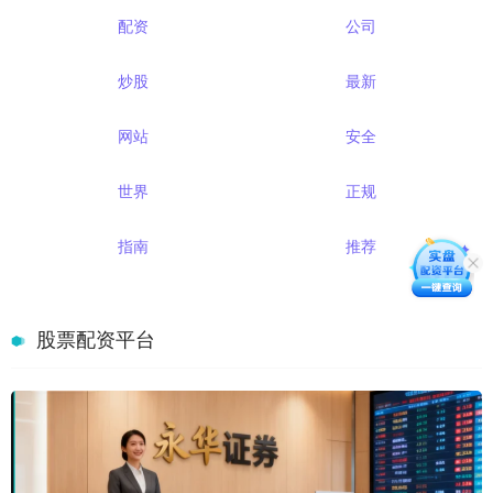
配资
公司
炒股
最新
网站
安全
世界
正规
指南
推荐
股票配资平台