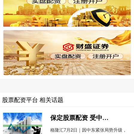
股票配资平台 相关话题
保定股票配资 受中东形势与飓风影响 油价接近两个月高点
格隆汇7月2日｜因中东紧张局势升级，