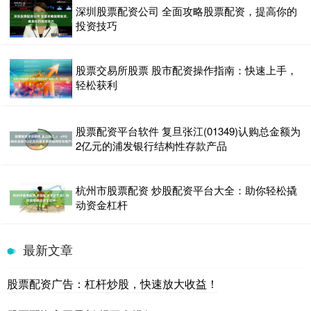
深圳股票配资公司 全面攻略股票配资，提高你的
投资技巧
股票交易所股票 股市配资操作指南：快速上手，
轻松获利
股票配资平台软件 复旦张江(01349)认购总金额为
2亿元的浦发银行结构性存款产品
杭州市股票配资 炒股配资平台大全：助你轻松撬
动资金杠杆
最新文章
股票配资广告：杠杆炒股，快速放大收益！