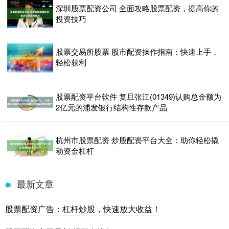
深圳股票配资公司 全面攻略股票配资，提高你的
投资技巧
股票交易所股票 股市配资操作指南：快速上手，
轻松获利
股票配资平台软件 复旦张江(01349)认购总金额为
2亿元的浦发银行结构性存款产品
杭州市股票配资 炒股配资平台大全：助你轻松撬
动资金杠杆
最新文章
股票配资广告：杠杆炒股，快速放大收益！