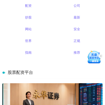
配资
公司
炒股
最新
网站
安全
世界
正规
指南
推荐
股票配资平台