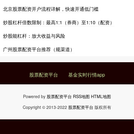
北京股票配资开户流程详解，快速开通低门槛
炒股杠杆倍数限制：最高1:1（券商）至1:10（配资）
炒股能杠杆：放大收益与风险
广州股票配资平台推荐（规渠道）
股票配资平台
基金实时行情app
Powered by
股票配资平台
RSS地图
HTML地图
Copyright
© 2013-2022
股票配资平台
版权所有