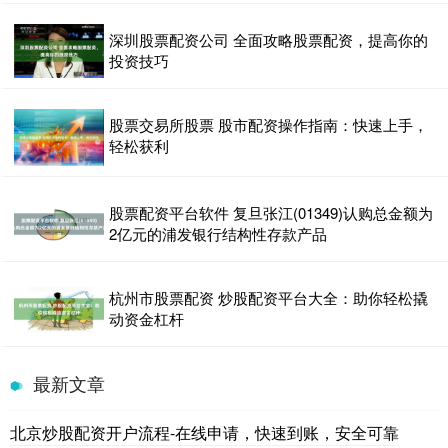
深圳股票配资公司 全面攻略股票配资，提高你的
投资技巧
股票交易所股票 股市配资操作指南：快速上手，
轻松获利
股票配资平台软件 复旦张江(01349)认购总金额为
2亿元的浦发银行结构性存款产品
杭州市股票配资 炒股配资平台大全：助你轻松撬
动资金杠杆
最新文章
北京炒股配资开户流程-在线申请，快速到账，安全可靠