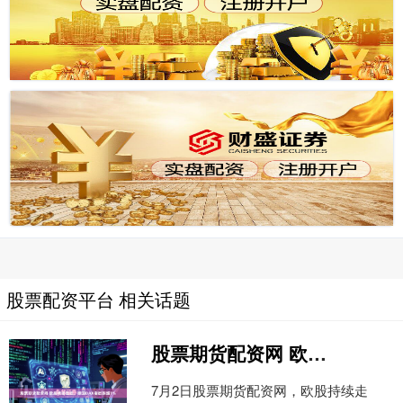
股票配资平台 相关话题
股票期货配资网 欧股持续走低，德国DAX指数跌超1%
7月2日股票期货配资网，欧股持续走