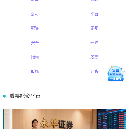
公司
平台
配资
正规
安全
开户
指南
股票
股指
期货
股票配资平台