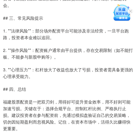
会。
## 三、常见风险提示
1. **法律风险**：部分场外配资平台可能涉及非法经营，一旦平台跑
路，投资者本金难以追回。
2. **操作风险**：配资账户通常由平台提供，存在交易限制（如不能打
板、不能参与新股申购等）。
3. **心理压力**：杠杆放大了收益也放大了亏损，投资者需具备更强的
心理承受能力。
## 四、总结
福建股票配资是一把双刃剑，用得好可提升资金效率，用不好则可能
加速亏损。关键在于：选择合规平台、控制杠杆比例、严格执行止
损。建议投资者在参与配资前，先通过模拟盘验证自己的交易策略，
切勿因短期盈利而忽视风险。记住，在资本市场中，活得久比赚得快
更重要。