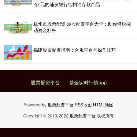
2亿元的浦发银行结构性存款产品
杭州市股票配资 炒股配资平台大全：助你轻松撬
动资金杠杆
福建股票配资指南：合规平台与操作技巧
股票配资平台
基金实时行情app
Powered by
股票配资平台
RSS地图
HTML地图
Copyright
© 2013-2022
股票配资平台
版权所有