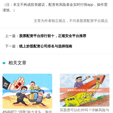
（注：本文不构成投资建议，配资有风险基金实时行情app，操作需
谨慎。）
文章为作者独立观点，不代表股票配资平台观点
上一篇：
股票配资平台排行前十，正规安全平台推荐
下一篇：
线上炒股配资公司排名与选择指南
相关文章
买股票可以杠杆吗？详解风险与
#NAME? “强娶”电力龙头，海信