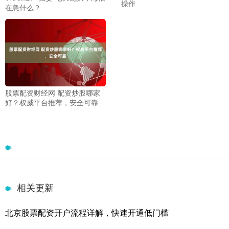
操作
在急什么？
股票配资财经网 配资炒股哪家
好？权威平台推荐，安全可靠
相关更新
北京股票配资开户流程详解，快速开通低门槛