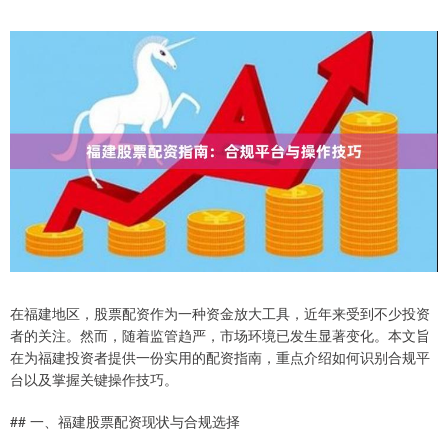
在福建地区，股票配资作为一种资金放大工具，近年来受到不少投资
者的关注。然而，随着监管趋严，市场环境已发生显著变化。本文旨
在为福建投资者提供一份实用的配资指南，重点介绍如何识别合规平
台以及掌握关键操作技巧。
## 一、福建股票配资现状与合规选择