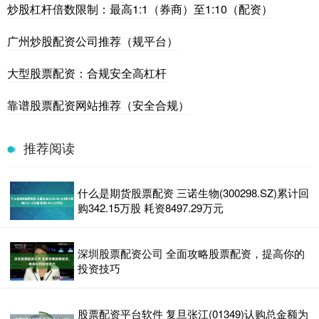
炒股杠杆倍数限制：最高1:1（券商）至1:10（配资）
广州炒股配资公司推荐（规平台）
大型股票配资：合规安全高杠杆
靠谱股票配资网站推荐（安全合规）
推荐阅读
什么是期货股票配资 三诺生物(300298.SZ)累计回
购342.15万股 耗资8497.29万元
深圳股票配资公司 全面攻略股票配资，提高你的
投资技巧
股票配资平台软件 复旦张江(01349)认购总金额为