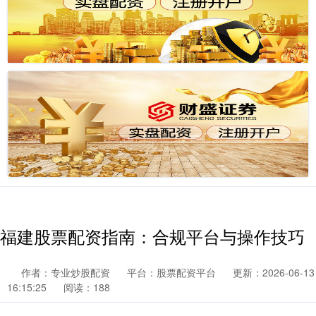
福建股票配资指南：合规平台与操作技巧
作者：专业炒股配资
平台：股票配资平台
更新：2026-06-13
16:15:25
阅读：188