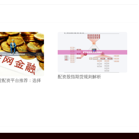
配资股指期货规则解析
货配资平台推荐：选择