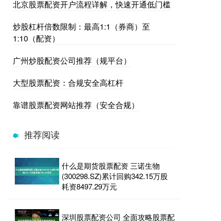
北京股票配资开户流程详解，快速开通低门槛
炒股杠杆倍数限制：最高1:1（券商）至
1:10（配资）
广州炒股配资公司推荐（规平台）
大型股票配资：合规安全高杠杆
靠谱股票配资网站推荐（安全合规）
推荐阅读
什么是期货股票配资 三诺生物
(300298.SZ)累计回购342.15万股
耗资8497.29万元
深圳股票配资公司 全面攻略股票配