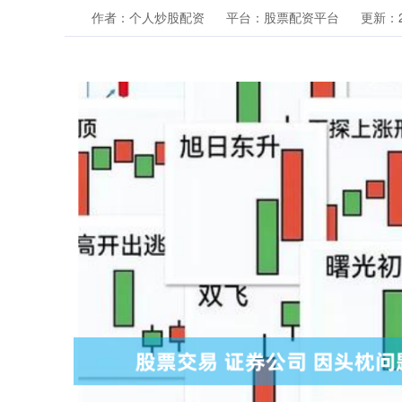
作者：个人炒股配资
平台：股票配资平台
更新：20