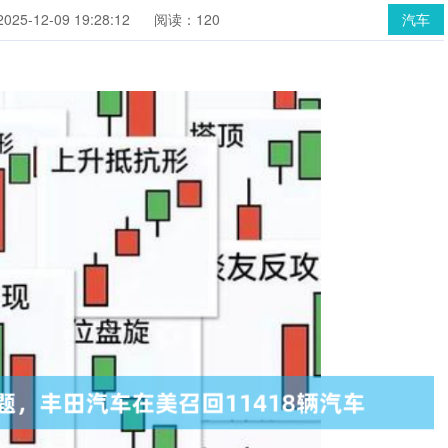
25-12-09 19:28:12
阅读：120
汽车