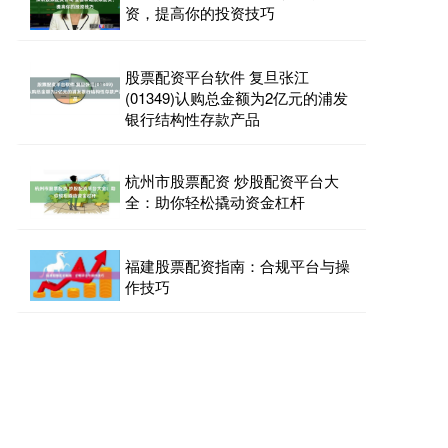
资，提高你的投资技巧
股票配资平台软件 复旦张江
(01349)认购总金额为2亿元的浦发
银行结构性存款产品
杭州市股票配资 炒股配资平台大
全：助你轻松撬动资金杠杆
福建股票配资指南：合规平台与操
作技巧