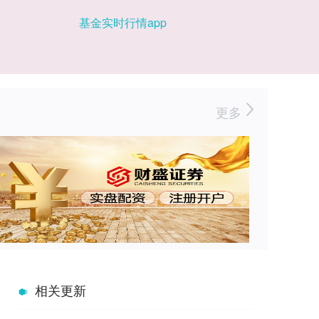
基金实时行情app
更多
相关更新