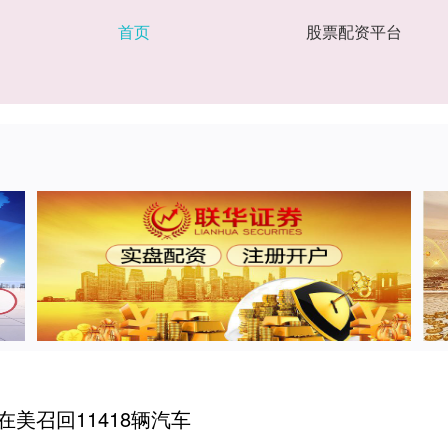
首页
股票配资平台
美召回11418辆汽车